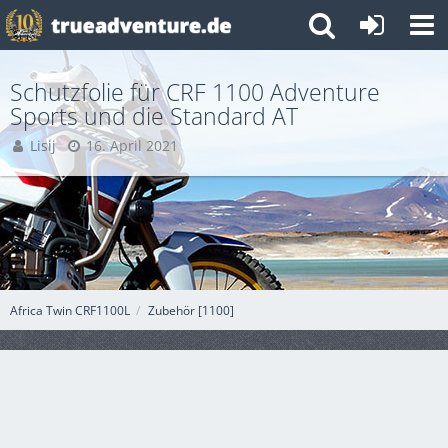
Schutzfolie für CRF 1100 Adventure
Sports und die Standard AT
Lisij
16. April 2021
Africa Twin CRF1100L
Zubehör [1100]