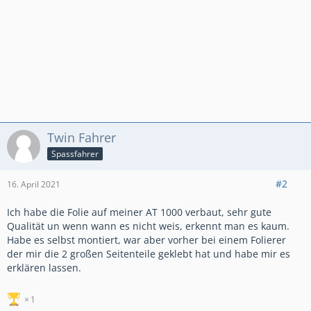
Twin Fahrer
Spassfahrer
#2
16. April 2021
Ich habe die Folie auf meiner AT 1000 verbaut, sehr gute
Qualität un wenn wann es nicht weis, erkennt man es kaum.
Habe es selbst montiert, war aber vorher bei einem Folierer
der mir die 2 großen Seitenteile geklebt hat und habe mir es
erklären lassen.
1