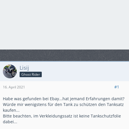
Lisij
Ghost Rider
#1
16. April 2021
Habe was gefunden bei Ebay...hat jemand Erfahrungen damit?
Würde mir wenigstens für den Tank zu schützen den Tanksatz
kaufen...
Bitte beachten, im Verkleidungssatz ist keine Tankschutzfolie
dabei...