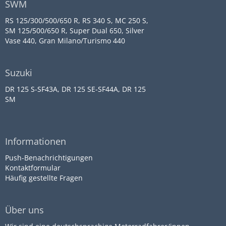
SWM
RS 125/300/500/650 R, RS 340 S, MC 250 S,
SM 125/500/650 R, Super Dual 650, Silver
Vase 440, Gran Milano/Turismo 440
Suzuki
DR 125 S-SF43A, DR 125 SE-SF44A, DR 125
SM
Informationen
Push-Benachrichtigungen
Kontaktformular
Häufig gestellte Fragen
Über uns