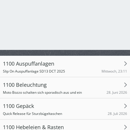
1100 Auspuffanlagen
Mittwoch, 23:11
Slip On Auspuffanlage SD13 DCT 2025
1100 Beleuchtung
28. Juni 2026
Moto Bozzo schalten sich sporadisch aus und ein
1100 Gepäck
28. Juli 2026
Quick Release für Sturzbügeltaschen
1100 Hebeleien & Rasten