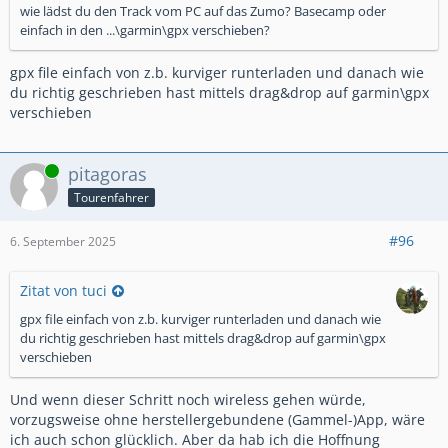
wie lädst du den Track vom PC auf das Zumo? Basecamp oder
einfach in den ...\garmin\gpx verschieben?
gpx file einfach von z.b. kurviger runterladen und danach wie
du richtig geschrieben hast mittels drag&drop auf garmin\gpx
verschieben
Online
pitagoras
Tourenfahrer
#96
6. September 2025
Zitat von tuci
gpx file einfach von z.b. kurviger runterladen und danach wie
du richtig geschrieben hast mittels drag&drop auf garmin\gpx
verschieben
Und wenn dieser Schritt noch wireless gehen würde,
vorzugsweise ohne herstellergebundene (Gammel-)App, wäre
ich auch schon glücklich. Aber da hab ich die Hoffnung