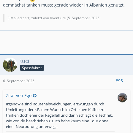
demnächst tanken muss; gerade wieder in Albanien genutzt.
3 Mal editiert, zuletzt von Âventiure (
5. September 2025
)
tuci
Spassfahrer
#95
6. September 2025
Zitat von Ego
Irgendwie sind Routenabweichungen, erzwungen durch
Umleitung oder z.B. dem Wunsch im Ort einen Kaffee zu
trinken doch eher der Regelfall und dann schlägt die Technik,
wie von dir beschrieben zu. Ich habe kaum eine Tour ohne
einer Neuroutung unterwegs