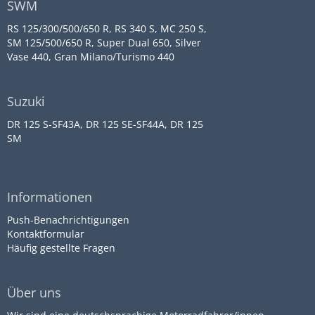
SWM
RS 125/300/500/650 R, RS 340 S, MC 250 S,
SM 125/500/650 R, Super Dual 650, Silver
Vase 440, Gran Milano/Turismo 440
Suzuki
DR 125 S-SF43A, DR 125 SE-SF44A, DR 125
SM
Informationen
Push-Benachrichtigungen
Kontaktformular
Häufig gestellte Fragen
Über uns