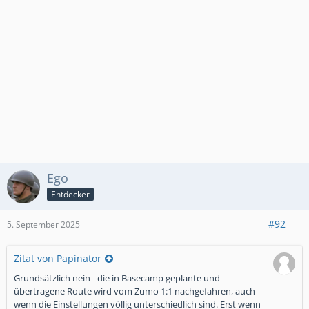
Ego
Entdecker
#92
5. September 2025
Zitat von Papinator
Grundsätzlich nein - die in Basecamp geplante und
übertragene Route wird vom Zumo 1:1 nachgefahren, auch
wenn die Einstellungen völlig unterschiedlich sind. Erst wenn