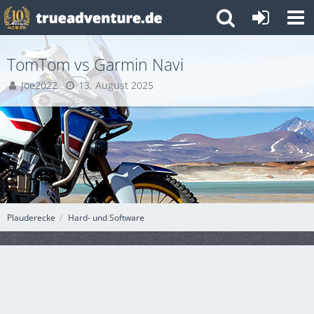
TomTom vs Garmin Navi
Joe2022
13. August 2025
Plauderecke
Hard- und Software