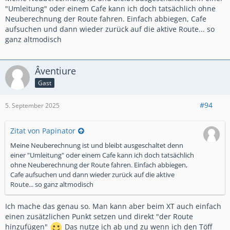
"Umleitung" oder einem Cafe kann ich doch tatsächlich ohne
Neuberechnung der Route fahren. Einfach abbiegen, Cafe
aufsuchen und dann wieder zurück auf die aktive Route... so
ganz altmodisch
Âventiure
Gast
#94
5. September 2025
Zitat von Papinator
Meine Neuberechnung ist und bleibt ausgeschaltet denn
einer "Umleitung" oder einem Cafe kann ich doch tatsächlich
ohne Neuberechnung der Route fahren. Einfach abbiegen,
Cafe aufsuchen und dann wieder zurück auf die aktive
Route... so ganz altmodisch
Ich mache das genau so. Man kann aber beim XT auch einfach
einen zusätzlichen Punkt setzen und direkt "der Route
hinzufügen"
Das nutze ich ab und zu wenn ich den Töff