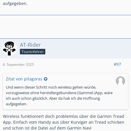
aufgegeben.
AT-Rider
Tourenfahrer
#97
6. September 2025
Zitat von pitagoras
Und wenn dieser Schritt noch wireless gehen würde,
vorzugsweise ohne herstellergebundene (Gammel-)App, wäre
ich auch schon glücklich. Aber da hab ich die Hoffnung
aufgegeben.
Wireless funktioniert doch problemlos über die Garmin Tread
App. Einfach vom Handy aus über Kurviger an Tread schicken
und schon ist die Datei auf dem Garmin Navi