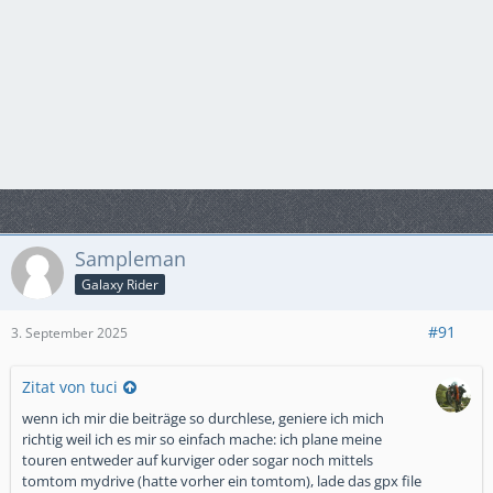
Sampleman
Galaxy Rider
#91
3. September 2025
Zitat von tuci
wenn ich mir die beiträge so durchlese, geniere ich mich
richtig weil ich es mir so einfach mache: ich plane meine
touren entweder auf kurviger oder sogar noch mittels
tomtom mydrive (hatte vorher ein tomtom), lade das gpx file