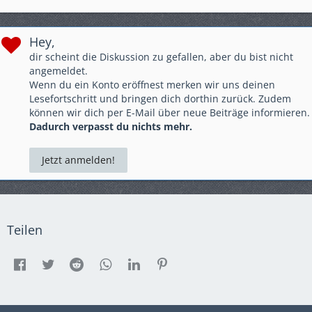
Hey,
dir scheint die Diskussion zu gefallen, aber du bist nicht
angemeldet.
Wenn du ein Konto eröffnest merken wir uns deinen
Lesefortschritt und bringen dich dorthin zurück. Zudem
können wir dich per E-Mail über neue Beiträge informieren.
Dadurch verpasst du nichts mehr.
Jetzt anmelden!
Teilen