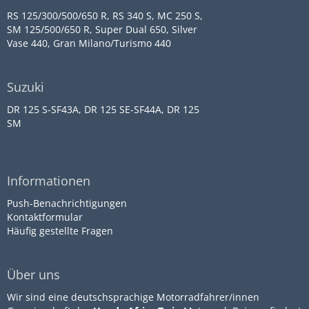
RS 125/300/500/650 R, RS 340 S, MC 250 S,
SM 125/500/650 R, Super Dual 650, Silver
Vase 440, Gran Milano/Turismo 440
Suzuki
DR 125 S-SF43A, DR 125 SE-SF44A, DR 125
SM
Informationen
Push-Benachrichtigungen
Kontaktformular
Häufig gestellte Fragen
Über uns
Wir sind eine deutschsprachige Motorradfahrer/innen