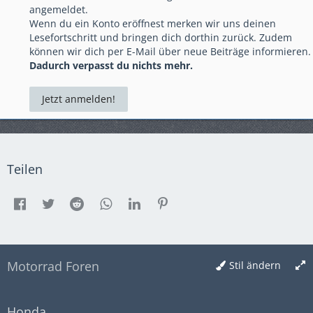
angemeldet.
Wenn du ein Konto eröffnest merken wir uns deinen
Lesefortschritt und bringen dich dorthin zurück. Zudem
können wir dich per E-Mail über neue Beiträge informieren.
Dadurch verpasst du nichts mehr.
Jetzt anmelden!
Teilen
Motorrad Foren
Stil ändern
Honda