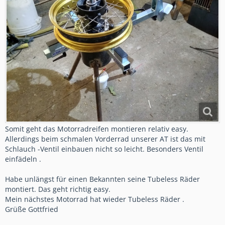
Somit geht das Motorradreifen montieren relativ easy.
Allerdings beim schmalen Vorderrad unserer AT ist das mit
Schlauch -Ventil einbauen nicht so leicht. Besonders Ventil
einfädeln .
Habe unlängst für einen Bekannten seine Tubeless Räder
montiert. Das geht richtig easy.
Mein nächstes Motorrad hat wieder Tubeless Räder .
Grüße Gottfried