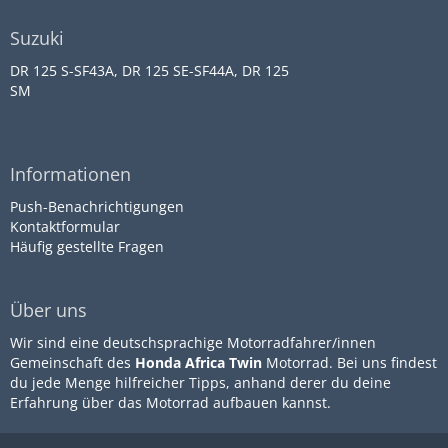
Suzuki
DR 125 S-SF43A, DR 125 SE-SF44A, DR 125
SM
Informationen
Push-Benachrichtigungen
Kontaktformular
Häufig gestellte Fragen
Über uns
Wir sind eine deutschsprachige Motorradfahrer/innen
Gemeinschaft des
Honda Africa Twin
Motorrad. Bei uns findest
du jede Menge hilfreicher Tipps, anhand derer du deine
Erfahrung über das Motorrad aufbauen kannst.