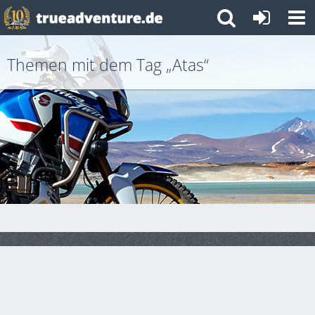
Themen mit dem Tag „Atas“