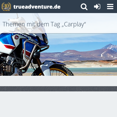
Themen mit dem Tag „Carplay“